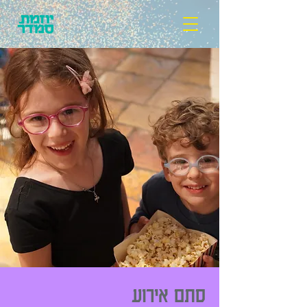
סתם אירוע