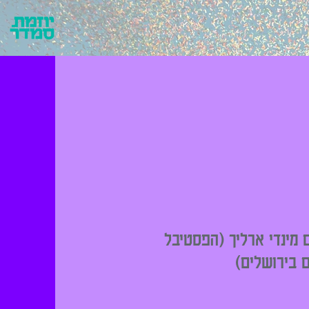
 מינדי ארליך (הפסטיבל
ם בירושלים)