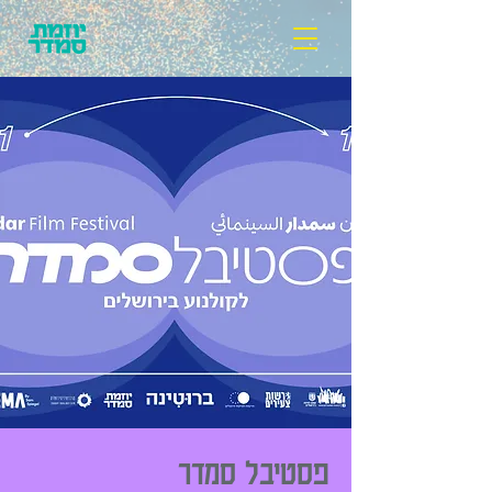
פסטיבל סמדר