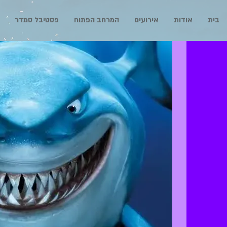
בית
אודות
אירועים
המרחב הפתוח
פסטיבל סמדר