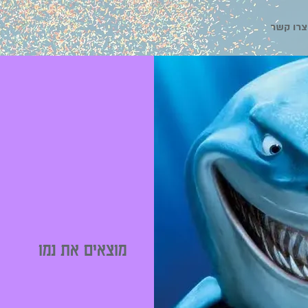
צרו קשר
מוצאים את נמו