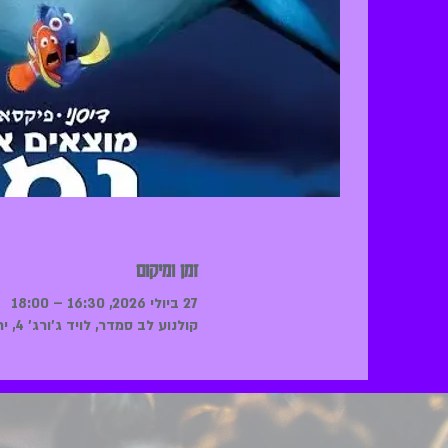
זמן ומיקום
27 ביולי 2026, 16:30 – 18:00
קולנוע לב סמדר, לויד ג'ורג' 4, ירושלים, ישראל