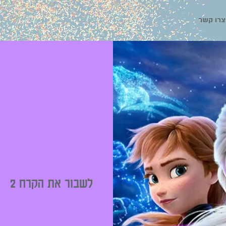
צרו קשר
לשבור את הקרח 2