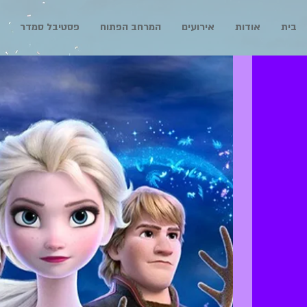
בית
אודות
אירועים
המרחב הפתוח
פסטיבל סמדר