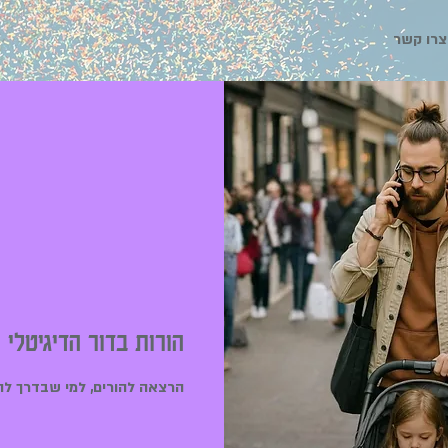
צרו קשר
הורות בדור הדיגיטלי 
הרצאה להורים, למי שבדרך להי