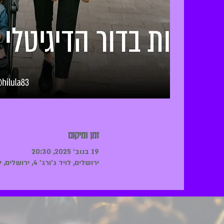
זמן ומיקום
19 בנוב׳ 2025, 20:30
ירושלים, לויד ג'ורג' 4, ירושלים, ישראל