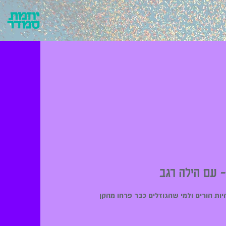
- עם הילה רגב
ות הורים ולמי שהגוזלים כבר פרחו מהקן