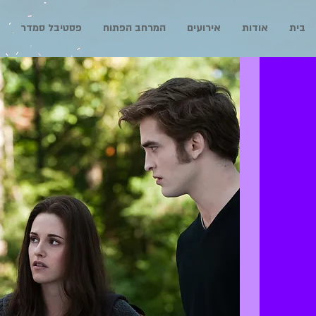
בית
אודות
אירועים
המרחב הפתוח
פסטיבל סמדר