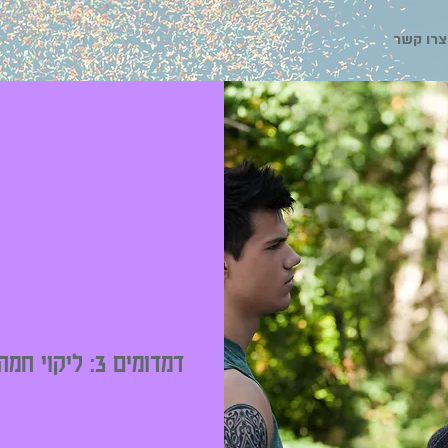
צרו קשר
דמדומים 3: ליקוי חמה